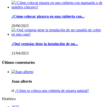
¿Cómo colocar pizarra en una cubierta con...
20/06/2023
¿Qué ventajas tiene la instalación de un...
21/04/2023
Últimos comentarios
Juan alberto
el
¿Cómo se coloca una cubierta de pizarra natural?
Histórico
2023