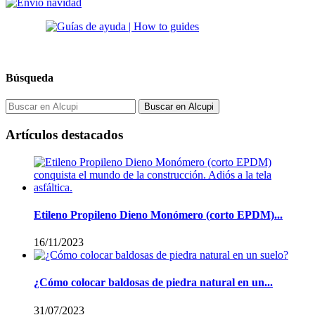
Búsqueda
Buscar en Alcupi
Artículos destacados
Etileno Propileno Dieno Monómero (corto EPDM)...
16/11/2023
¿Cómo colocar baldosas de piedra natural en un...
31/07/2023