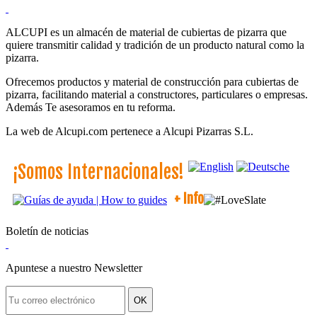
ALCUPI es un almacén de material de cubiertas de pizarra que
quiere transmitir calidad y tradición de un producto natural como la
pizarra.
Ofrecemos productos y material de construcción para cubiertas de
pizarra, facilitando material a constructores, particulares o empresas.
Además Te asesoramos en tu reforma.
La web de Alcupi.com pertenece a Alcupi Pizarras S.L.
¡Somos Internacionales!
+ Info
Boletín de noticias
Apuntese a nuestro Newsletter
OK