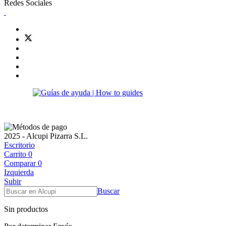
Redes Sociales
2025 - Alcupi Pizarra S.L.
Escritorio
Carrito
0
Comparar
0
Izquierda
Subir
Buscar
Sin productos